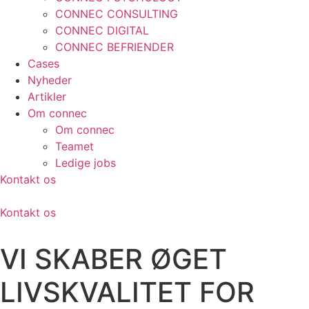
CONNEC CONSULTING
CONNEC DIGITAL
CONNEC BEFRIENDER
Cases
Nyheder
Artikler
Om connec
Om connec
Teamet
Ledige jobs
Kontakt os
Kontakt os
VI SKABER ØGET
LIVSKVALITET FOR