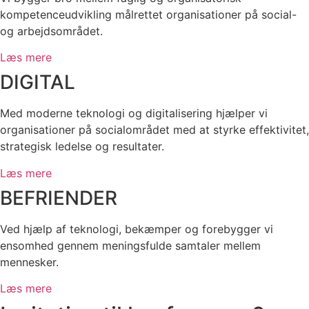
kompetenceudvikling målrettet organisationer på social-
og arbejdsområdet.
Læs mere
DIGITAL
Med moderne teknologi og digitalisering hjælper vi
organisationer på socialområdet med at styrke effektivitet,
strategisk ledelse og resultater.
Læs mere
BEFRIENDER
Ved hjælp af teknologi, bekæmper og forebygger vi
ensomhed gennem meningsfulde samtaler mellem
mennesker.
Læs mere