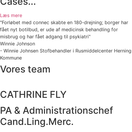
Cases...
Læs mere
"Forløbet med connec skabte en 180-drejning; borger har
fået nyt botilbud, er ude af medicinsk behandling for
misbrug og har fået adgang til psykiatri"
Winnie Johnson
- Winnie Johnsen Stofbehandler i Rusmiddelcenter Herning
Kommune
Vores team
CATHRINE FLY
PA & Administrationschef
Cand.Ling.Merc.