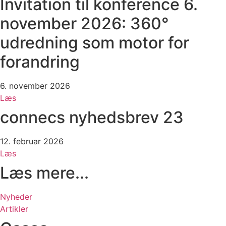
Invitation til konference 6.
november 2026: 360°
udredning som motor for
forandring
6. november 2026
Læs
connecs nyhedsbrev 23
12. februar 2026
Læs
Læs mere...
Nyheder
Artikler