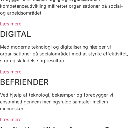
kompetenceudvikling målrettet organisationer på social-
og arbejdsområdet.
Læs mere
DIGITAL
Med moderne teknologi og digitalisering hjælper vi
organisationer på socialområdet med at styrke effektivitet,
strategisk ledelse og resultater.
Læs mere
BEFRIENDER
Ved hjælp af teknologi, bekæmper og forebygger vi
ensomhed gennem meningsfulde samtaler mellem
mennesker.
Læs mere