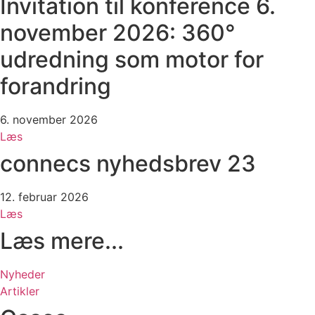
Invitation til konference 6.
november 2026: 360°
udredning som motor for
forandring
6. november 2026
Læs
connecs nyhedsbrev 23
12. februar 2026
Læs
Læs mere...
Nyheder
Artikler