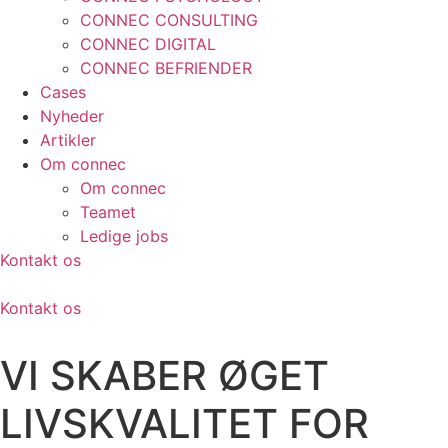
CONNEC CONSULTING
CONNEC DIGITAL
CONNEC BEFRIENDER
Cases
Nyheder
Artikler
Om connec
Om connec
Teamet
Ledige jobs
Kontakt os
Kontakt os
VI SKABER ØGET
LIVSKVALITET FOR